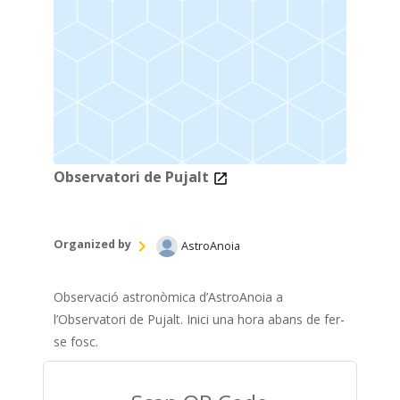
Observatori de Pujalt
Organized by
AstroAnoia
Observació astronòmica d’AstroAnoia a
l’Observatori de Pujalt. Inici una hora abans de fer-
se fosc.