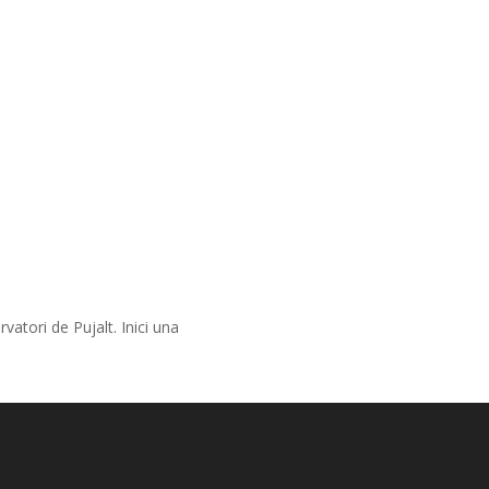
atori de Pujalt. Inici una