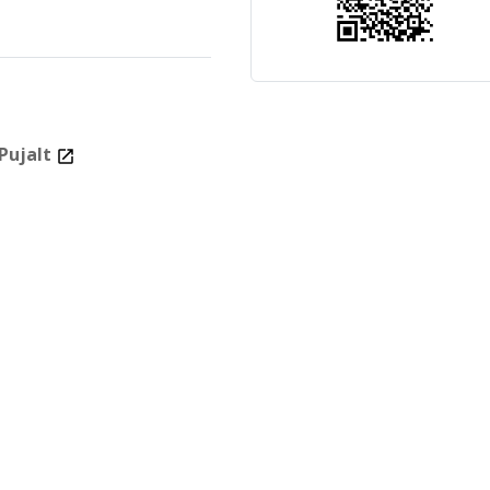
 Pujalt